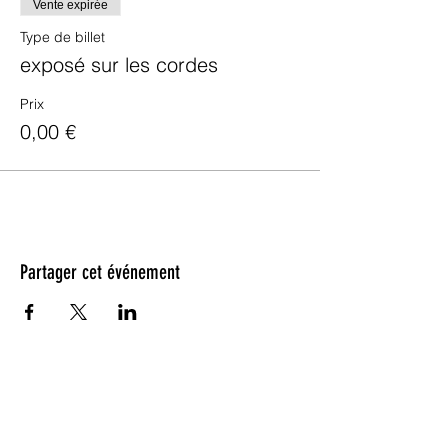
Vente expirée
Type de billet
exposé sur les cordes
Prix
0,00 €
Partager cet événement