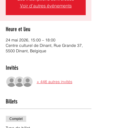
Voir d'autres événements
Heure et lieu
24 mai 2026, 15:00 – 18:00
Centre culturel de Dinant, Rue Grande 37,
5500 Dinant, Belgique
Invités
+ 446 autres invités
Billets
Complet