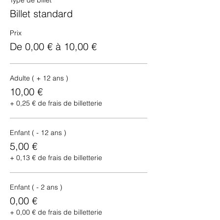
Type de billet
Billet standard
Prix
De 0,00 € à 10,00 €
Adulte ( + 12 ans )
10,00 €
+ 0,25 € de frais de billetterie
Enfant ( - 12 ans )
5,00 €
+ 0,13 € de frais de billetterie
Enfant ( - 2 ans )
0,00 €
+ 0,00 € de frais de billetterie