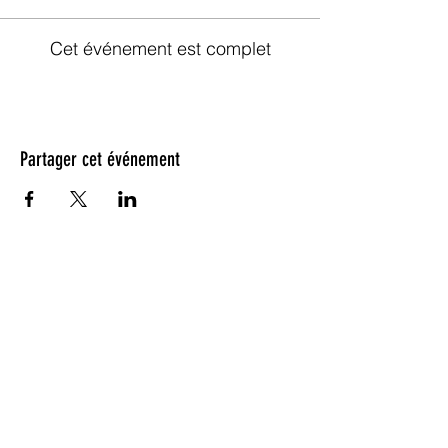
Cet événement est complet
Partager cet événement