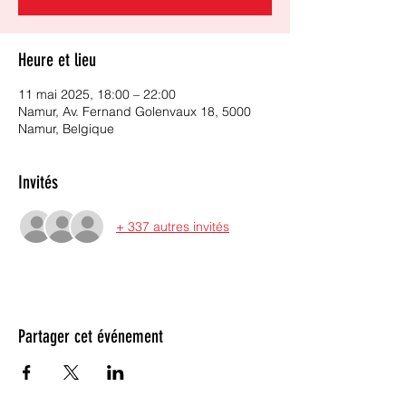
Heure et lieu
11 mai 2025, 18:00 – 22:00
Namur, Av. Fernand Golenvaux 18, 5000
Namur, Belgique
Invités
+ 337 autres invités
Partager cet événement